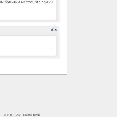
ым больным местом, это при 20
#14
© 2008 - 2026 Cotonti Team