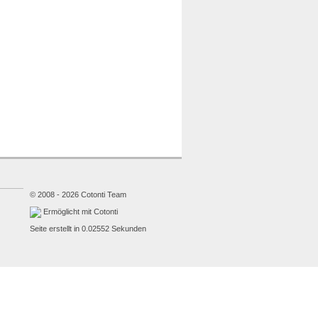
© 2008 - 2026 Cotonti Team
Ermöglicht mit Cotonti
Seite erstellt in 0.02552 Sekunden