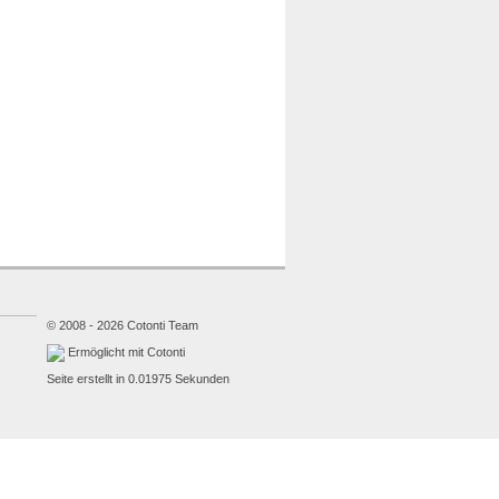
© 2008 - 2026 Cotonti Team
Ermöglicht mit Cotonti
Seite erstellt in 0.01975 Sekunden