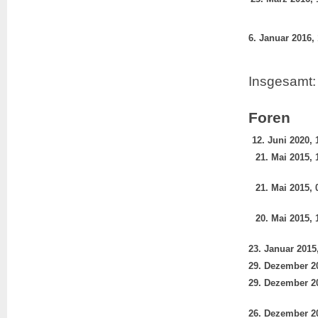
Insgesamt: 
Foren
12. Juni 2020, 
21. Mai 2015, 
21. Mai 2015, 
20. Mai 2015, 