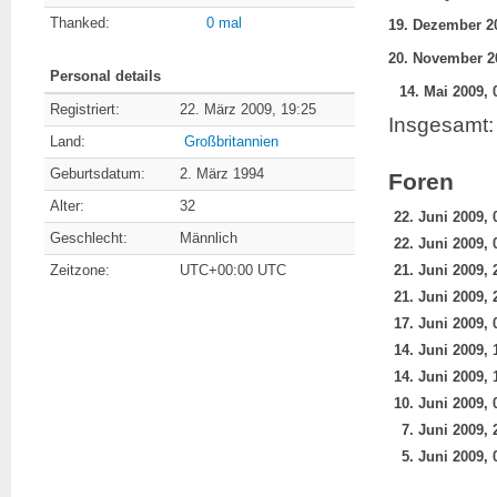
Thanked:
0 mal
Personal details
14. Mai 2009, 
Registriert:
22. März 2009, 19:25
Insgesamt: 
Land:
Großbritannien
Geburtsdatum:
2. März 1994
Foren
Alter:
32
22. Juni 2009, 
Geschlecht:
Männlich
22. Juni 2009, 
Zeitzone:
UTC+00:00 UTC
21. Juni 2009, 
21. Juni 2009, 
17. Juni 2009, 
14. Juni 2009, 
14. Juni 2009, 
10. Juni 2009, 
7. Juni 2009, 
5. Juni 2009, 