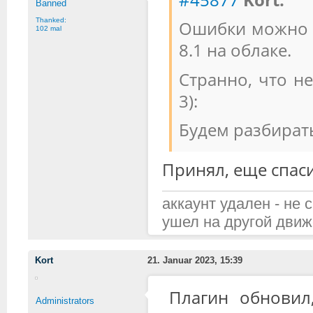
Banned
Thanked:
Ошибки можно з
102 mal
8.1 на облаке.
Странно, что не
3):
Будем разбират
Принял, еще спаси
аккаунт удален - не 
ушел на другой движ
Kort
21. Januar 2023, 15:39
Плагин обновил
Administrators